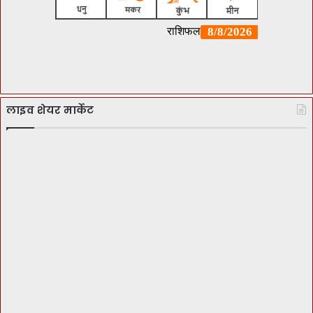
लाइव शेयर मार्केट