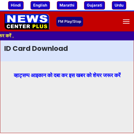
Hindi
English
Marathi
Gujarati
Urdu
M
 ,
ID Card Download
व्हाट्सप्प आइकान को दबा कर इस खबर को शेयर जरूर करें