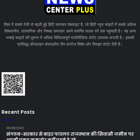
विश्व में सबसे तेजी से बढ़ती हुई हिंदी समाचार वेबसाइट है, जो हिंदी न्यूज साइटों में सबसे अधिक
विश्वसनीय, प्रामाणिक और निष्पक्ष समाचार अपने समर्पित पाठक वर्ग तक पहुंचाती है। यह अन्य
भाषाई साइटों की तुलना में अधिक विविधतापूर्ण मल्टीमीडिया कंटेंट उपलब्ध कराती है। इसकी
प्रतिबद्ध ऑनलाइन संपादकीय टीम हररोज विशेष और विस्तृत कंटेंट देती है।
Recent Posts
09/09/2020
संगठन-सरकार से बाहर पायलट राजस्थान की सियासी जमीन पर