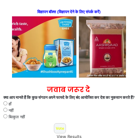
विज्ञापन बॉक्स (विज्ञापन देने के लिए संपर्क करें)
जवाब जरूर दे
क्या आप मानते हैं कि कुछ संगठन अपने फायदे के लिए बंद आयोजित कर देश का नुकसान करते हैं?
हाँ
नहीं
बिल्कुल नहीं
View Results