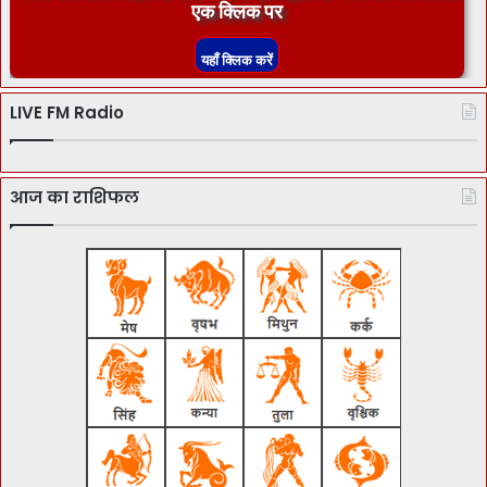
एक क्लिक पर
LIVE FM Radio
आज का राशिफल