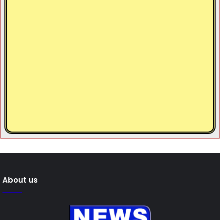
About us