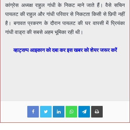
कांग्रेस अध्यक्ष राहुल गांधी के निकट माने जाते हैं। वैसे सचिन
पायलट की राहुल और गांधी परिवार से निकटता किसी से छिपी नहीं
है। बगावत प्रकरण के दौरान पायलट की घर वापसी में प्रियंका
गांधी वाड्रा की सबसे अहम भूमिका रही थी।
व्हाट्सप्प आइकान को दबा कर इस खबर को शेयर जरूर करें
Facebook
Twitter
LinkedIn
WhatsApp
Telegram
Print