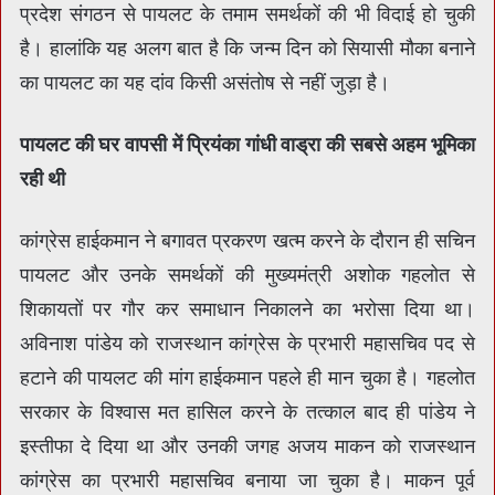
प्रदेश संगठन से पायलट के तमाम समर्थकों की भी विदाई हो चुकी
है। हालांकि यह अलग बात है कि जन्म दिन को सियासी मौका बनाने
का पायलट का यह दांव किसी असंतोष से नहीं जुड़ा है।
पायलट की घर वापसी में प्रियंका गांधी वाड्रा की सबसे अहम भूमिका
रही थी
कांग्रेस हाईकमान ने बगावत प्रकरण खत्म करने के दौरान ही सचिन
पायलट और उनके समर्थकों की मुख्यमंत्री अशोक गहलोत से
शिकायतों पर गौर कर समाधान निकालने का भरोसा दिया था।
अविनाश पांडेय को राजस्थान कांग्रेस के प्रभारी महासचिव पद से
हटाने की पायलट की मांग हाईकमान पहले ही मान चुका है। गहलोत
सरकार के विश्वास मत हासिल करने के तत्काल बाद ही पांडेय ने
इस्तीफा दे दिया था और उनकी जगह अजय माकन को राजस्थान
कांग्रेस का प्रभारी महासचिव बनाया जा चुका है। माकन पूर्व