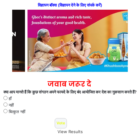
विज्ञापन बॉक्स (विज्ञापन देने के लिए संपर्क करें)
जवाब जरूर दे
क्या आप मानते हैं कि कुछ संगठन अपने फायदे के लिए बंद आयोजित कर देश का नुकसान करते हैं?
हाँ
नहीं
बिल्कुल नहीं
View Results