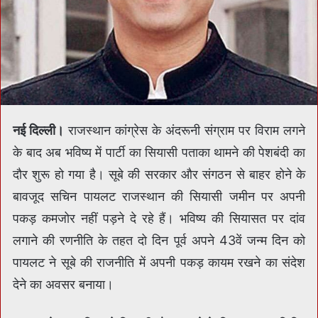
नई दिल्ली।
राजस्थान कांग्रेस के अंदरूनी संग्राम पर विराम लगने
के बाद अब भविष्य में पार्टी का सियासी पताका थामने की पेशबंदी का
दौर शुरू हो गया है। सूबे की सरकार और संगठन से बाहर होने के
बावजूद सचिन पायलट राजस्थान की सियासी जमीन पर अपनी
पकड़ कमजोर नहीं पड़ने दे रहे हैं। भविष्य की सियासत पर दांव
लगाने की रणनीति के तहत दो दिन पूर्व अपने 43वें जन्म दिन को
पायलट ने सूबे की राजनीति में अपनी पकड़ कायम रखने का संदेश
देने का अवसर बनाया।