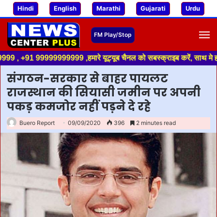
Hindi
English
Marathi
Gujarati
Urdu
M
 99999999999 ,हमारे यूट्यूब चैनल को सबस्क्राइब करें, साथ मे हमारे फेसबुक
संगठन-सरकार से बाहर पायलट
राजस्थान की सियासी जमीन पर अपनी
पकड़ कमजोर नहीं पड़ने दे रहे
Buero Report
09/09/2020
396
2 minutes read