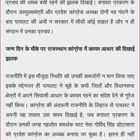
प्रभाव की धमक बची रहने की झलक दिखाई। बगावत प्रकरण के
दौरान उपमुख्यमंत्री और प्रदेश कांग्रेस अध्यक्ष दोनों पद गंवाने के
बाद पायलट की अभी न सरकार में सीधी कोई दखल है और न ही
संगठन में उनका प्रभाव।
जन्म दिन के मौके पर राजस्थान कांग्रेस में कायम आधार की दिखाई
झलक
राजनीति में इस मौजूदा स्थिति को उनकी कमजोरी न मान लिया जाए
इसके मद्देनजर ही पायलट ने सूबे के सभी जिलों और विधानसभा
क्षेत्रों में अपने सियासी आधार के कायम रहने का संदेश देने से गुरेज
नहीं किया। कांग्रेस की अंदरूनी राजनीति के लिहाज से पायलट ने
अपनी यह ताकत उस समय दिखाई है, जब बगावत प्रकरण के
दौरान उनकी जगह गहलोत समर्थक जाट नेता गोविंद सिंह डोटासारा
को प्रदेश कांग्रेस का अध्यक्ष बनाया जा चुका है। इतना ही नहीं