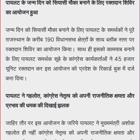
पायलट के जन्म दिन को सियासी मौका बनाने के लिए रक्तदान शिविर
का आयोजन हुआ
जन्म दिन को सियासी मौका बनाने के लिए पायलट के समर्थकों ने पूरे
राजस्थान के करीब 190 विधानसभा क्षेत्रों के साथ ब्लॉक स्तर पर
रक्तदान शिविर का आयोजन किया। साथ ही इसको कामयाब बनाने
के लिए पायलट समर्थक सूबे के कांग्रेस कार्यकर्ताओं ने 45 हजार
यूनिट रक्तदान कर इस आयोजन को प्रदेश के रिकार्ड बुक में दर्ज
करा दिया।
पायलट ने गहलोत, कांग्रेस नेतृत्व को अपनी राजनीतिक क्षमता और
प्रभाव की धमक की दिखाई झलक
जाहिर तौर पर इस आयोजन के जरिये पायलट ने मुख्यमंत्री अशोक
गहलोत ही नहीं कांग्रेस नेतृत्व को अपनी राजनीतिक क्षमता और